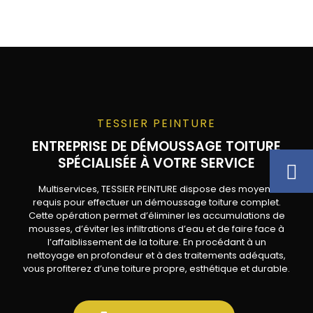
TESSIER PEINTURE
ENTREPRISE DE DÉMOUSSAGE TOITURE
SPÉCIALISÉE À VOTRE SERVICE
Multiservices, TESSIER PEINTURE dispose des moyens
requis pour effectuer un démoussage toiture complet.
Cette opération permet d’éliminer les accumulations de
mousses, d’éviter les infiltrations d’eau et de faire face à
l’affaiblissement de la toiture. En procédant à un
nettoyage en profondeur et à des traitements adéquats,
vous profiterez d’une toiture propre, esthétique et durable.