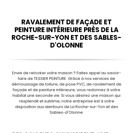
RAVALEMENT DE FAÇADE ET
PEINTURE INTÉRIEURE PRÈS DE LA
ROCHE-SUR-YON ET DES SABLES-
D'OLONNE
Envie de relooker votre maison ? Faites appel au savoir-
faire de TESSIER PEINTURE. Grâce à nos services de
démoussage de toiture, de pose PVC, de ravalement de
façade et de peinture intérieure, vous redonnez à votre
habitat une seconde vie. Si vous désirez une maison qui
resplendit et sublime, notre entreprise est à votre
disposition aux alentours de La Roche-sur-Yon et des
Sables-d'Olonne.