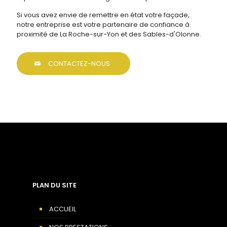
Si vous avez envie de remettre en état votre façade,
notre entreprise est votre partenaire de confiance à
proximité de La Roche-sur-Yon et des Sables-d'Olonne.
CONTACTEZ-NOUS
PLAN DU SITE
ACCUEIL