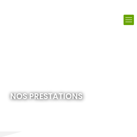
NOS PRESTATIONS